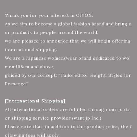
Thank you for your interest in OJYON.
As we aim to become a global fashion brand and bring o
ur products to people around the world,
we are pleased to announce that we will begin offering
international shipping.
We are a Japanese womenswear brand dedicated to wo
men 165cm and above,
guided by our concept: “Tailored for Height. Styled for
Presence.”
[International Shipping]
All international orders are fulfilled through our partn
er shipping service provider (
want.jp
Inc.)
Please note that, in addition to the product price, the f
ollowing fees will apply: