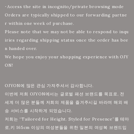
・Access the site in incognito/private browsing mode
Orders are typically shipped to our forwarding partne
r within one week of purchase.
Please note that we may not be able to respond to inqu
iries regarding shipping status once the order has bee
n handed over.
We hope you enjoy your shopping experience with OJY
ON!
OJYON에 많은 관심 가져주셔서 감사합니다.
이번에 저희 OJYON에서는 글로벌 패션 브랜드를 목표로, 전
세계 더 많은 분들께 저희의 제품을 즐겨주시길 바라며 해외 배
송 서비스를 시작하게 되었습니다.
저희는 “Tailored for Height. Styled for Presence”를 테마
로,키 165cm 이상의 여성분들을 위한 일본의 여성복 브랜드입