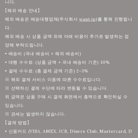
니다.
【해외 배송 안내】
해외 배송은 배송대행업체(주식회사
want.jp
)를 통해 진행됩니
다.
해외 배송 시 상품 금액 외에 아래 비용이 추가로 발생하는 점
양해 부탁드립니다.
• 배송비 (국내 배송비 + 해외 배송비)
• 대행 수수료: (상품 금액 + 국내 배송비 기준) 10%
• 결제 수수료: (총 결제 금액 기준) 2~3%
※ 해외 결제 서비스 이용에 따른 수수료입니다.
※ 선택하신 결제 수단에 따라 변동될 수 있습니다.
위 금액은 상품 구매 시 결제 화면에서 총액으로 확인하실 수
있습니다.
※ 관세는 발생하지 않습니다.
【결제 방법】
• 신용카드 (VISA, AMEX, JCB, Diners Club, Mastercard, D