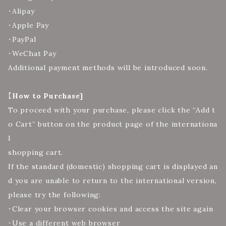
・Alipay
・Apple Pay
・PayPal
・WeChat Pay
Additional payment methods will be introduced soon.
【
How to Purchase]
To proceed with your purchase, please click the “Add t
o Cart” button on the product page of the internationa
l
shopping cart.
If the standard (domestic) shopping cart is displayed an
d you are unable to return to the international version,
please try the following:
・Clear your browser cookies and access the site again
・Use a different web browser