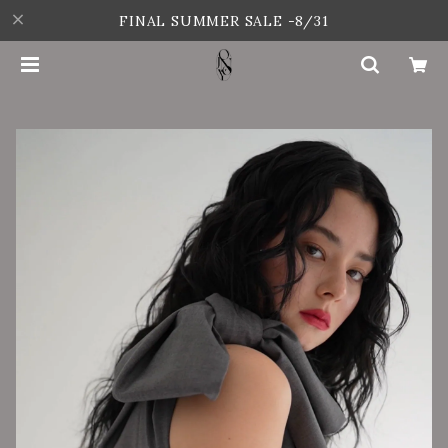
FINAL SUMMER SALE -8/31