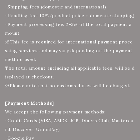
・Shipping fees (domestic and international)
・Handling fee: 10% (product price + domestic shipping)
・Payment processing fee: 2–3% of the total payment a
mount
※This fee is required for international payment proce
ssing services and may vary depending on the payment
method used.
The total amount, including all applicable fees, will be d
isplayed at checkout.
※Please note that no customs duties will be charged.
[Payment Methods]
We accept the following payment methods:
・Credit Cards (VISA, AMEX, JCB, Diners Club, Masterca
rd, Discover, UnionPay)
・Google Pay