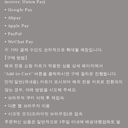
iscover, Union Pay)
• Google Pay
• Alipay
• Apple Pay
• PayPal
• WeChat Pay
※ 기타 결제 수단도 순차적으로 확대될 예정입니다.
【구매 방법】
해외 전용 쇼핑 카트가 적용된 상품 상세 페이지에서
“Add to Cart” 버튼을 클릭하시면 구매 절차로 진행됩니다.
만약 일반(국내용) 카트가 표시되어 해외 전용 카트로 전환되지
않는 경우, 아래 방법을 시도해 주세요.
• 브라우저 쿠키 삭제 후 재접속
• 다른 웹 브라우저 이용
• 시크릿 모드(프라이빗 브라우징)로 접속
주문하신 상품은 일반적으로 1주일 이내에 배송대행업체로 발