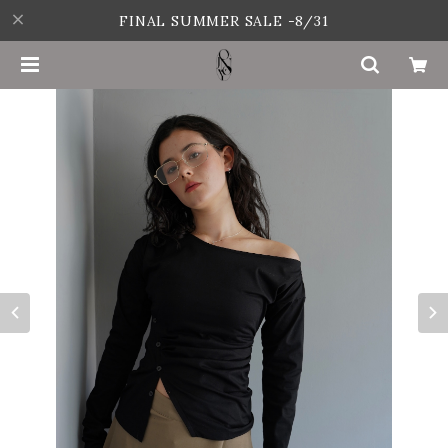
FINAL SUMMER SALE -8/31