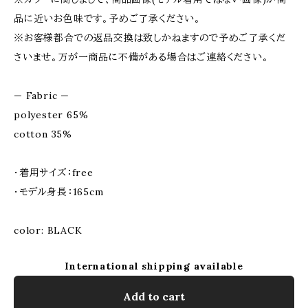
品に近いお色味です。予めご了承ください。
※お客様都合での返品交換は致しかねますので予めご了承くだ
さいませ。万が一商品に不備がある場合はご連絡ください。
— Fabric —
polyester 65%
cotton 35%
・着用サイズ：free
・モデル身長：165cm
color: BLACK
International shipping available
Add to cart