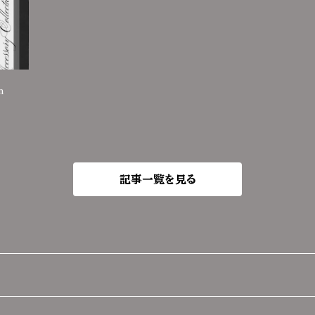
n
記事一覧を見る