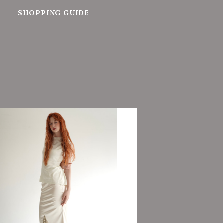
SHOPPING GUIDE