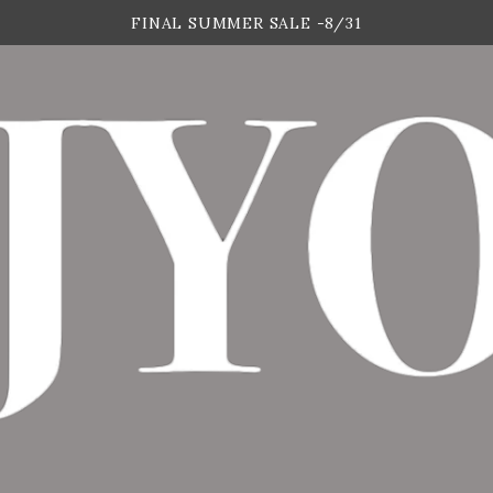
FINAL SUMMER SALE -8/31