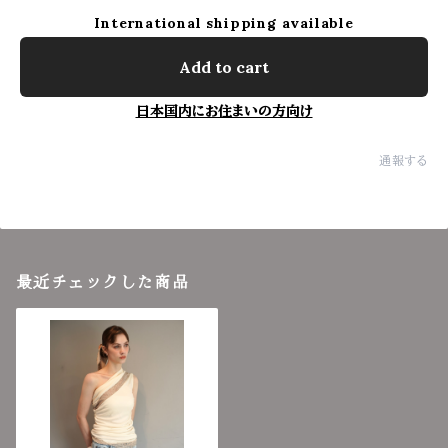
International shipping available
Add to cart
日本国内にお住まいの方向け
通報する
最近チェックした商品