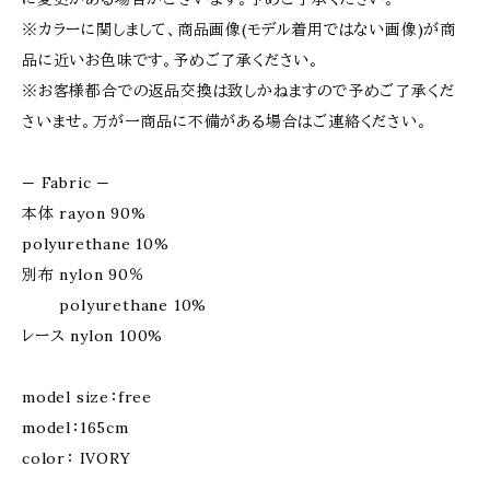
※カラーに関しまして、商品画像(モデル着用ではない画像)が商
品に近いお色味です。予めご了承ください。
※お客様都合での返品交換は致しかねますので予めご了承くだ
さいませ。万が一商品に不備がある場合はご連絡ください。
— Fabric —
本体 rayon 90%
polyurethane 10%
別布 nylon 90％
polyurethane 10%
レース nylon 100%
model size：free
model：165cm
color： IVORY