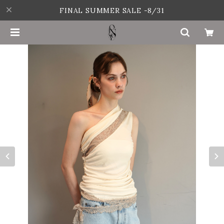
FINAL SUMMER SALE -8/31