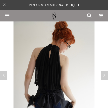
FINAL SUMMER SALE -8/31