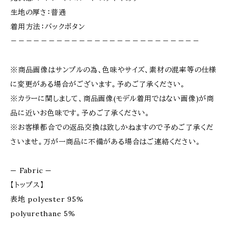
生地の厚さ：普通
着用方法：バックボタン
－－－－－－－－－－－－－－－－－－－－－－－－－
※商品画像はサンプルの為、色味やサイズ、素材の混率等の仕様
に変更がある場合がございます。予めご了承ください。
※カラーに関しまして、商品画像(モデル着用ではない画像)が商
品に近いお色味です。予めご了承ください。
※お客様都合での返品交換は致しかねますので予めご了承くだ
さいませ。万が一商品に不備がある場合はご連絡ください。
— Fabric —
【トップス】
表地 polyester 95%
polyurethane 5%