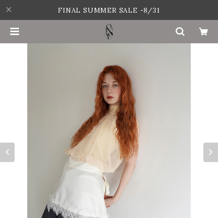
FINAL SUMMER SALE -8/31