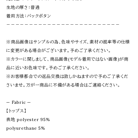
生地の厚さ：普通
着用方法：バックボタン
－－－－－－－－－－－－－－－－－－－－－－－－－
※商品画像はサンプルの為、色味やサイズ、素材の混率等の仕様
に変更がある場合がございます。予めご了承ください。
※カラーに関しまして、商品画像(モデル着用ではない画像)が商
品に近いお色味です。予めご了承ください。
※お客様都合での返品交換は致しかねますので予めご了承くだ
さいませ。万が一商品に不備がある場合はご連絡ください。
— Fabric —
【トップス】
表地 polyester 95%
polyurethane 5%