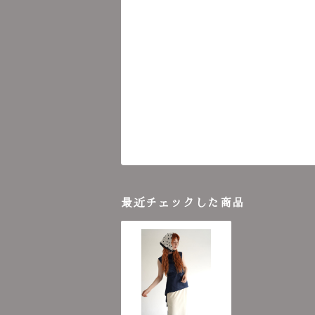
最近チェックした商品