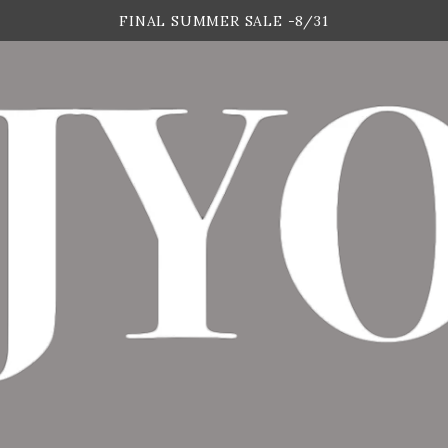
FINAL SUMMER SALE -8/31