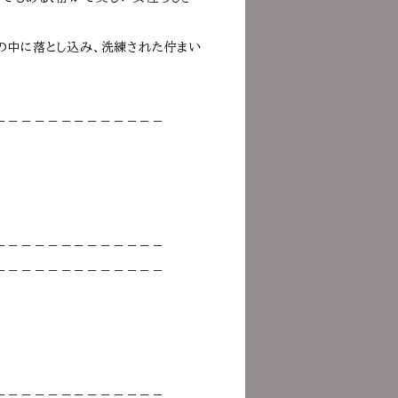
の中に落とし込み、洗練された佇まい
－－－－－－－－－－－－－
－－－－－－－－－－－－－
－－－－－－－－－－－－－
－－－－－－－－－－－－－