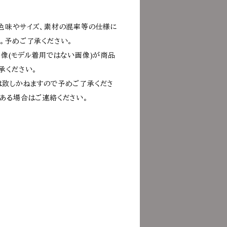
色味やサイズ、素材の混率等の仕様に
。予めご了承ください。
画像(モデル着用ではない画像)が商品
承ください。
致しかねますので予めご了承くださ
ある場合はご連絡ください。