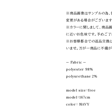
※商品画像はサンプルの為、
変更がある場合がございます
※カラーに関しまして、商品
に近いお色味です。予めご了
※お客様都合での返品交換は
いませ。万が一商品に不備が
— Fabric —
polyester 98%
polyurethane 2%
model size：free
model：167cm
color： NAVY