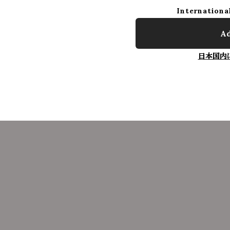
Internationa
Ad
日本国内