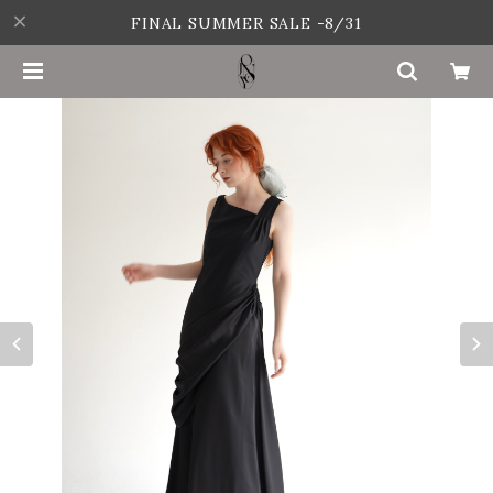
FINAL SUMMER SALE -8/31