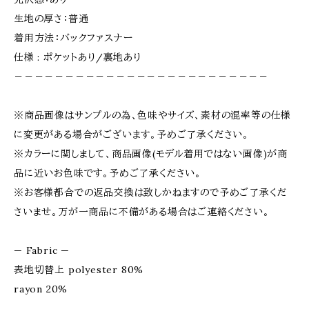
生地の厚さ：普通
着用方法：バックファスナー
仕様 : ポケットあり/裏地あり
－－－－－－－－－－－－－－－－－－－－－－－－－
※商品画像はサンプルの為、色味やサイズ、素材の混率等の仕様
に変更がある場合がございます。予めご了承ください。
※カラーに関しまして、商品画像(モデル着用ではない画像)が商
品に近いお色味です。予めご了承ください。
※お客様都合での返品交換は致しかねますので予めご了承くだ
さいませ。万が一商品に不備がある場合はご連絡ください。
— Fabric —
表地切替上 polyester 80%
rayon 20%