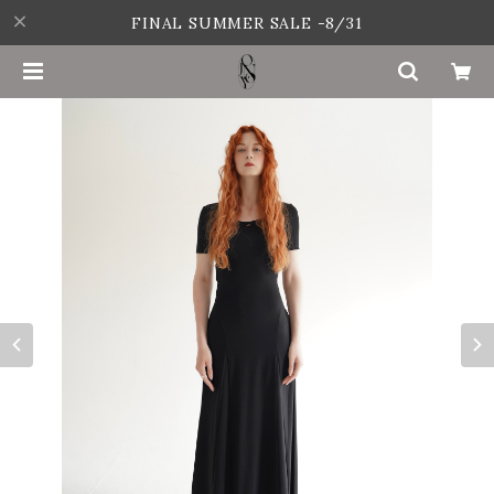
FINAL SUMMER SALE -8/31