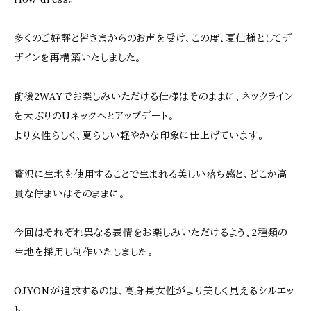
多くのご好評と皆さまからのお声を受け、この度、夏仕様としてデ
ザインを再構築いたしました。
前後2WAYでお楽しみいただける仕様はそのままに、ネックライン
を大ぶりのUネックへとアップデート。
より女性らしく、夏らしい軽やかな印象に仕上げています。
贅沢に生地を使用することで生まれる美しい落ち感と、どこか高
貴な佇まいはそのままに。
今回はそれぞれ異なる表情をお楽しみいただけるよう、2種類の
生地を採用し制作いたしました。
OJYONが追求するのは、高身長女性がより美しく見えるシルエッ
ト。