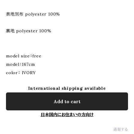
表地別布 polyester 100%
裏地 polyester 100%
model size：free
model：167cm
color： IVORY
International shipping available
Add to cart
日本国内にお住まいの方向け
通報する