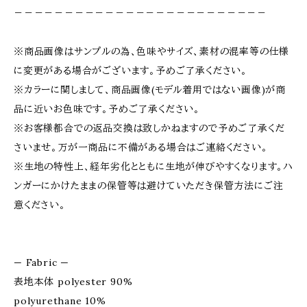
－－－－－－－－－－－－－－－－－－－－－－－－－
※商品画像はサンプルの為、色味やサイズ、素材の混率等の仕様
に変更がある場合がございます。予めご了承ください。
※カラーに関しまして、商品画像(モデル着用ではない画像)が商
品に近いお色味です。予めご了承ください。
※お客様都合での返品交換は致しかねますので予めご了承くだ
さいませ。万が一商品に不備がある場合はご連絡ください。
※生地の特性上、経年劣化とともに生地が伸びやすくなります。ハ
ンガーにかけたままの保管等は避けていただき保管方法にご注
意ください。
— Fabric —
表地本体 polyester 90%
polyurethane 10%